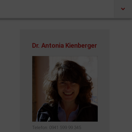
Dr. Antonia Kienberger
Telefon: 0941 599 99 345