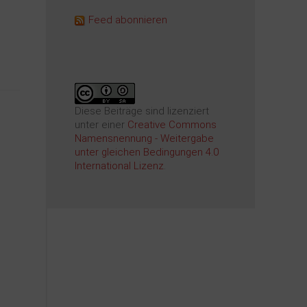
Feed abonnieren
Diese Beiträge sind lizenziert
unter einer
Creative Commons
Namensnennung - Weitergabe
unter gleichen Bedingungen 4.0
International Lizenz
.