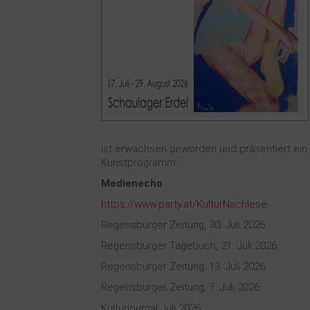
ist erwachsen geworden und präsentiert ein 
Kunstprogramm.
Medienecho
https://www.party.at/KulturNachlese
Regensburger Zeitung, 30. Juli 2026
Regensburger Tagebuch, 21. Juli 2026
Regensburger Zeitung, 13. Juli 2026
Regensburger Zeitung, 7. Juli 2026
Kulturjournal Juli 2026