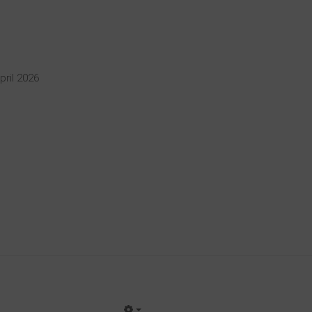
April 2026