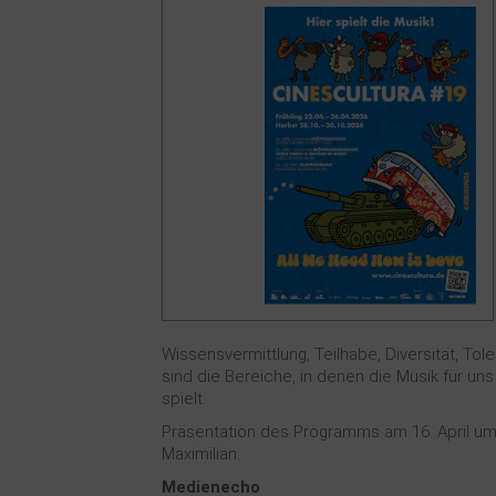
Wissensvermittlung, Teilhabe, Diversität, To
sind die Bereiche, in denen die Musik für uns
spielt.
Präsentation des Programms am 16. April um
Maximilian.
Medienecho