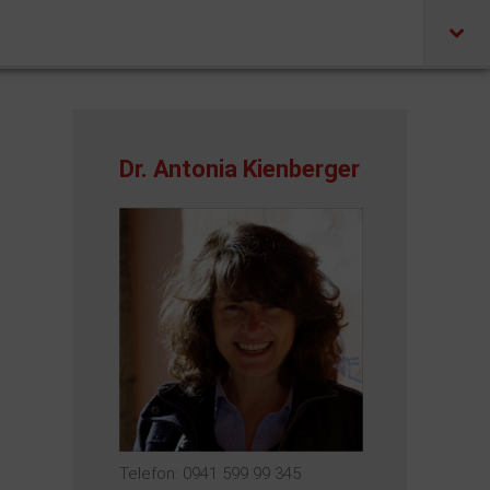
Dr. Antonia Kienberger
Telefon: 0941 599 99 345