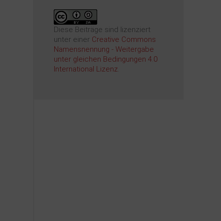
Diese Beiträge sind lizenziert
unter einer
Creative Commons
Namensnennung - Weitergabe
unter gleichen Bedingungen 4.0
International Lizenz
.