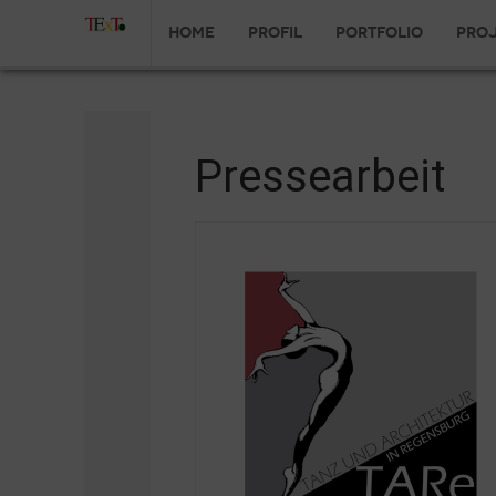
Home
Profil
Portfolio
Pro
Pressearbeit