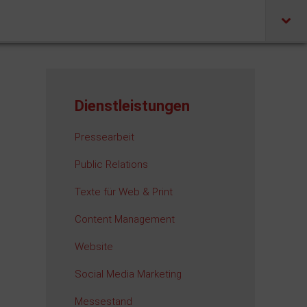
Dienstleistungen
Pressearbeit
Public Relations
Texte für Web & Print
Content Management
Website
Social Media Marketing
Messestand