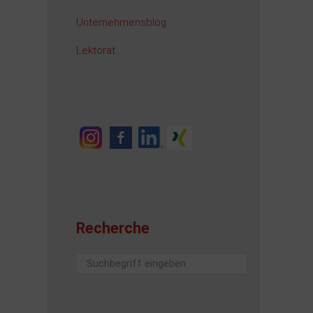
Unternehmensblog
Lektorat
Recherche
Suchen
...